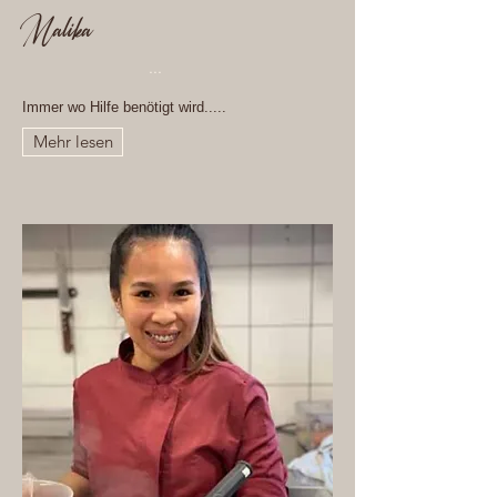
Malika
...
Immer wo Hilfe benötigt wird.....
Mehr lesen