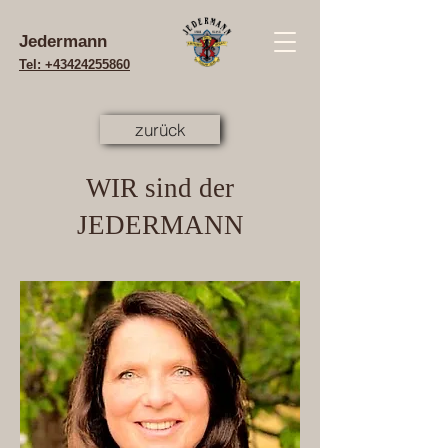
Jedermann
Tel: +43424255860
zurück
WIR sind der
JEDERMANN