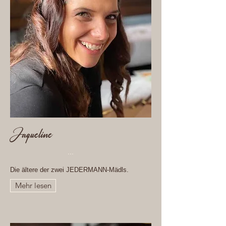
Jaqueline
...
Die ältere der zwei JEDERMANN-Mädls.
Mehr lesen