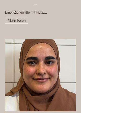
...
Eine Küchenhilfe mit Herz....
Mehr lesen