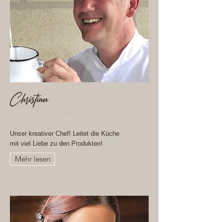
Christian
...
Unser kreativer Chef! Leitet die Küche
mit viel Liebe zu den Produkten!
Mehr lesen