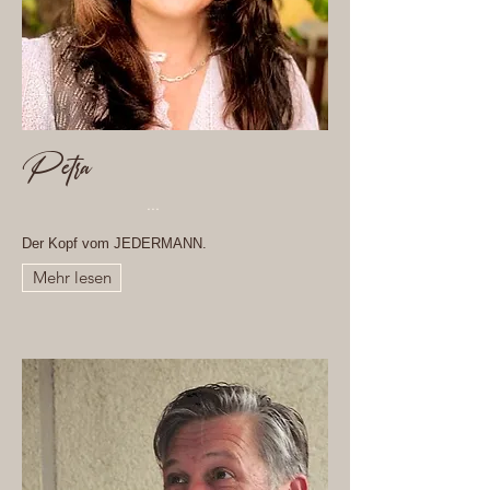
Petra
...
Der Kopf vom JEDERMANN.
Mehr lesen