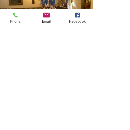
Phone
Email
Facebook