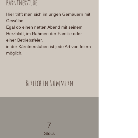
Kärntnerstube
Hier trifft man sich im urigen Gemäuern mit 
Gewölbe.
Egal ob einen netten Abend mit seinem 
Herzblatt, im Rahmen der Familie oder 
einer Betriebsfeier,
in der Kärntnerstuben ist jede Art von feiern 
möglich.
Bereich in Nummern
7
Stück