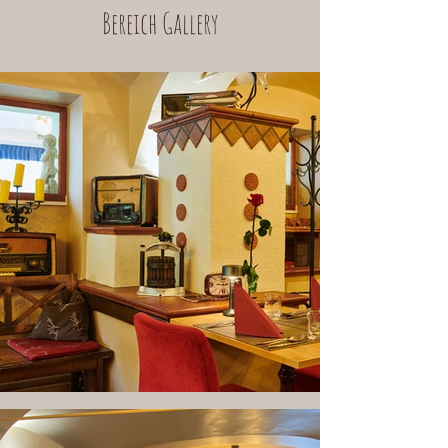
Bereich Gallery