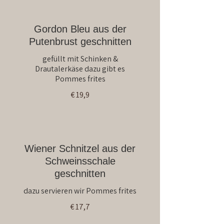
Gordon Bleu aus der
Putenbrust geschnitten
gefüllt mit Schinken &
Drautalerkäse dazu gibt es
Pommes frites
€ 19,9
Wiener Schnitzel aus der
Schweinsschale
geschnitten
dazu servieren wir Pommes frites
€ 17,7