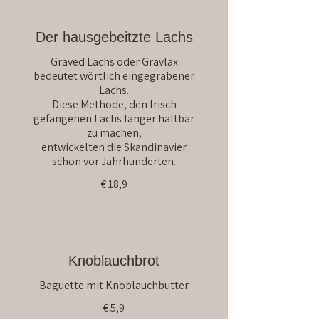
Der hausgebeitzte Lachs
Graved Lachs oder Gravlax
bedeutet wörtlich eingegrabener
Lachs.
Diese Methode, den frisch
gefangenen Lachs länger haltbar
zu machen,
entwickelten die Skandinavier
€ 18,9
Knoblauchbrot
Baguette mit Knoblauchbutter
€ 5,9